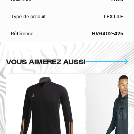
Type de produit
TEXTILE
Référence
HV6402-425
VOUS AIMEREZ AUSSI