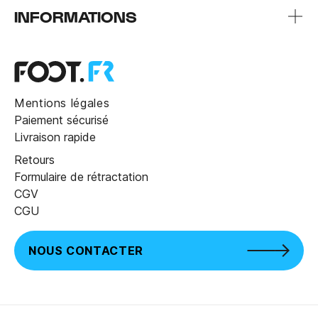
INFORMATIONS
Mentions légales
Paiement sécurisé
Livraison rapide
Retours
Formulaire de rétractation
CGV
CGU
NOUS CONTACTER