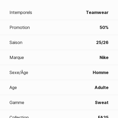
Intemporels
Teamwear
Promotion
50%
Saison
25/26
Marque
Nike
Sexe/Âge
Homme
Age
Adulte
Gamme
Sweat
Collection
FA25