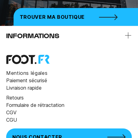
TROUVER MA BOUTIQUE
INFORMATIONS
Mentions légales
Paiement sécurisé
Livraison rapide
Retours
Formulaire de rétractation
CGV
CGU
NOUS CONTACTER