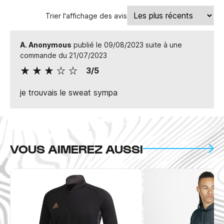
Trier l'affichage des avis
A. Anonymous
publié le 09/08/2023 suite à une
commande du 21/07/2023
3/5
je trouvais le sweat sympa
VOUS AIMEREZ AUSSI