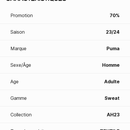
Promotion
70%
Saison
23/24
Marque
Puma
Sexe/Âge
Homme
Age
Adulte
Gamme
Sweat
Collection
AH23