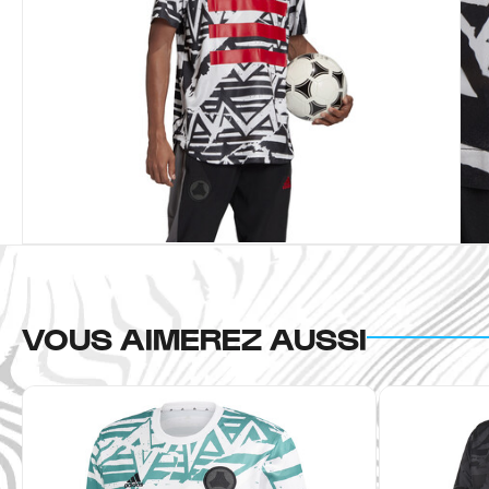
VOUS AIMEREZ AUSSI