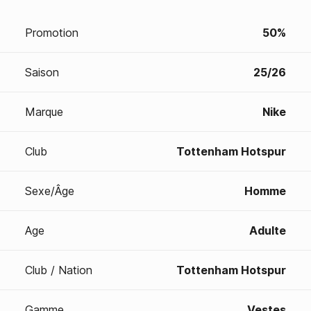
Promotion
50%
Saison
25/26
Marque
Nike
Club
Tottenham Hotspur
Sexe/Âge
Homme
Age
Adulte
Club / Nation
Tottenham Hotspur
Gamme
Vestes