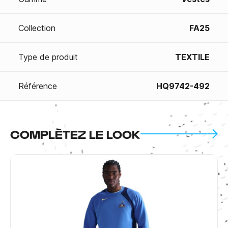
Collection
FA25
Type de produit
TEXTILE
Référence
HQ9742-492
COMPLÈTEZ LE LOOK