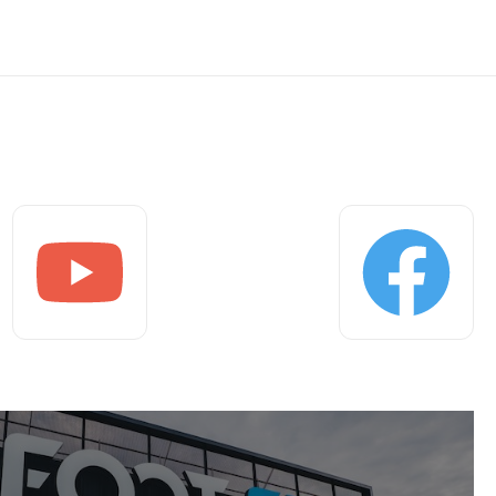
Youtube
Facebook