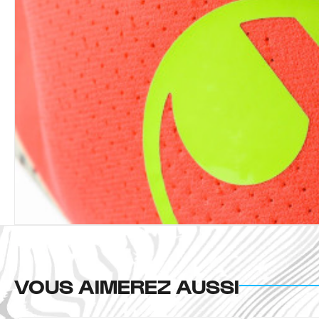
VOUS AIMEREZ AUSSI