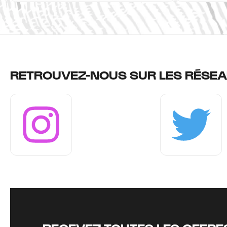
RETROUVEZ-NOUS SUR LES RÉSEA
Instagram
Twitter