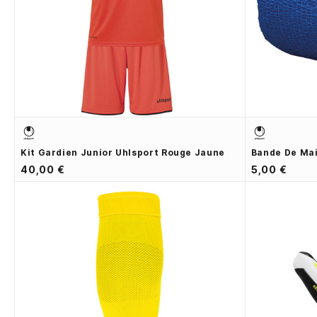
Kit Gardien Junior Uhlsport Rouge Jaune
Bande De Mai
40,00 €
5,00 €