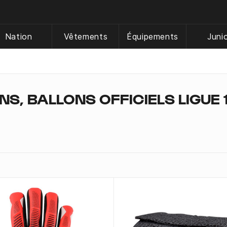
Nation
Vêtements
Équipements
Juni
S, BALLONS OFFICIELS LIGUE 