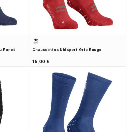
eu Foncé
Chaussettes Uhlsport Grip Rouge
15,00 €