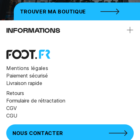
TROUVER MA BOUTIQUE
INFORMATIONS
Mentions légales
Paiement sécurisé
Livraison rapide
Retours
Formulaire de rétractation
CGV
CGU
NOUS CONTACTER