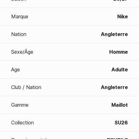
Marque
Nike
Nation
Angleterre
Sexe/Âge
Homme
Age
Adulte
Club / Nation
Angleterre
Gamme
Maillot
Collection
SU26