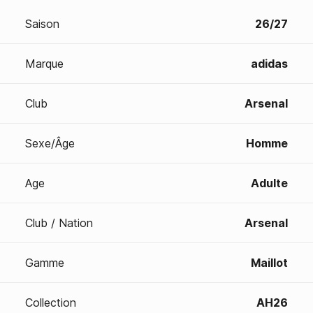
Saison
26/27
Marque
adidas
Club
Arsenal
Sexe/Âge
Homme
Age
Adulte
Club / Nation
Arsenal
Gamme
Maillot
Collection
AH26