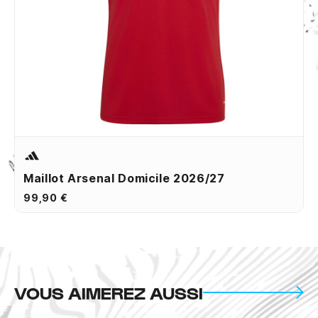
Maillot Arsenal Domicile 2026/27
99,90 €
VOUS AIMEREZ AUSSI