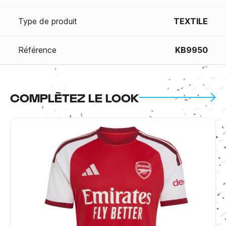
Type de produit
TEXTILE
Référence
KB9950
COMPLÈTEZ LE LOOK