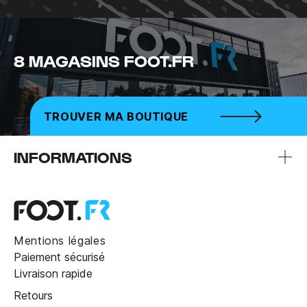
8 MAGASINS FOOT.FR
TROUVER MA BOUTIQUE
INFORMATIONS
Mentions légales
Paiement sécurisé
Livraison rapide
Retours