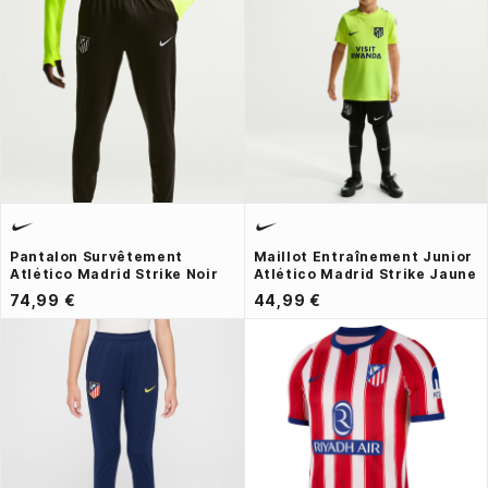
Pantalon Survêtement
Maillot Entraînement Junior
Atlético Madrid Strike Noir
Atlético Madrid Strike Jaune
74,99 €
44,99 €