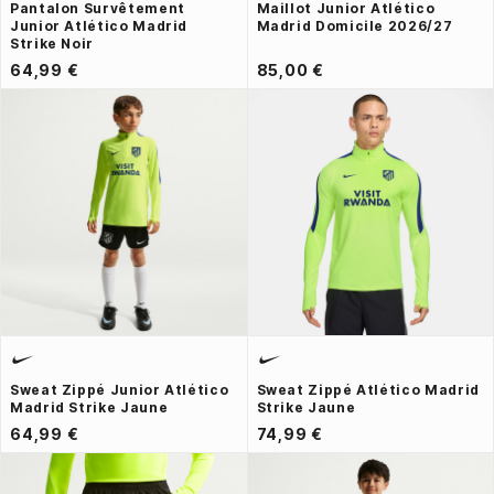
Pantalon Survêtement
Maillot Junior Atlético
Junior Atlético Madrid
Madrid Domicile 2026/27
Strike Noir
64,99 €
85,00 €
Sweat Zippé Junior Atlético
Sweat Zippé Atlético Madrid
Madrid Strike Jaune
Strike Jaune
64,99 €
74,99 €