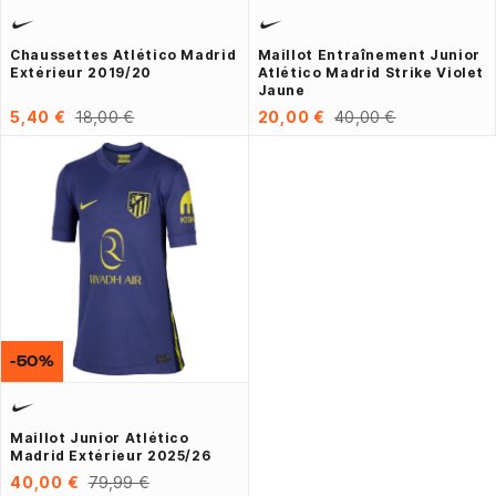
Chaussettes Atlético Madrid
Maillot Entraînement Junior
Extérieur 2019/20
Atlético Madrid Strike Violet
Jaune
5,40 €
18,00 €
20,00 €
40,00 €
-50%
Maillot Junior Atlético
Madrid Extérieur 2025/26
40,00 €
79,99 €