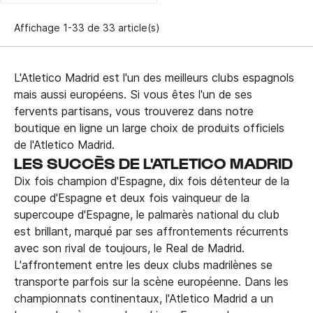
Affichage 1-33 de 33 article(s)
L'Atletico Madrid est l'un des meilleurs clubs espagnols
mais aussi européens. Si vous êtes l'un de ses
fervents partisans, vous trouverez dans notre
boutique en ligne un large choix de produits officiels
de l'Atletico Madrid.
LES SUCCÈS DE L'ATLETICO MADRID
Dix fois champion d'Espagne, dix fois détenteur de la
coupe d'Espagne et deux fois vainqueur de la
supercoupe d'Espagne, le palmarès national du club
est brillant, marqué par ses affrontements récurrents
avec son rival de toujours, le Real de Madrid.
L'affrontement entre les deux clubs madrilènes se
transporte parfois sur la scène européenne. Dans les
championnats continentaux, l'Atletico Madrid a un