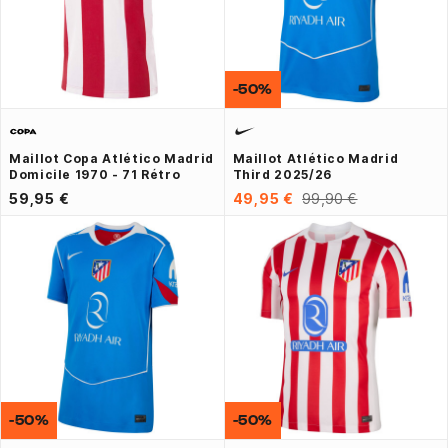
-50%
Maillot Copa Atlético Madrid
Maillot Atlético Madrid
Domicile 1970 - 71 Rétro
Third 2025/26
59,95 €
49,95 €
99,90 €
-50%
-50%