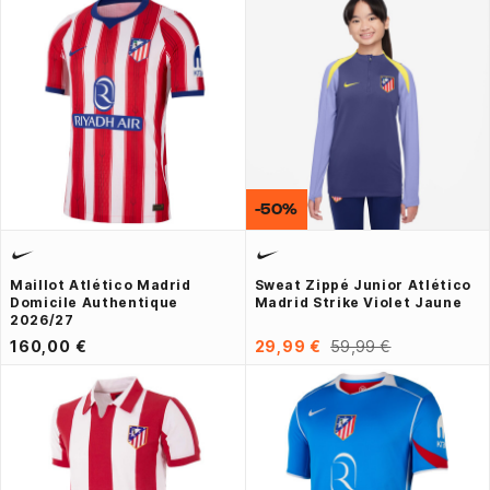
-50%
Maillot Atlético Madrid
Sweat Zippé Junior Atlético
Domicile Authentique
Madrid Strike Violet Jaune
2026/27
160,00 €
29,99 €
59,99 €