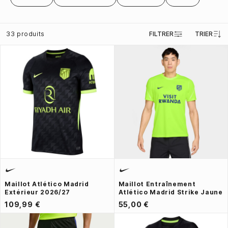
33 produits
FILTRER
TRIER
Maillot Atlético Madrid
Maillot Entraînement
Extérieur 2026/27
Atlético Madrid Strike Jaune
109,99 €
55,00 €