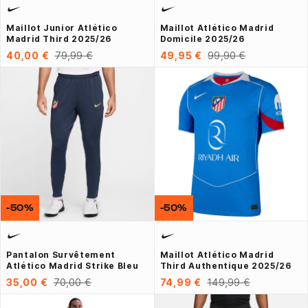
Maillot Junior Atlético
Maillot Atlético Madrid
Madrid Third 2025/26
Domicile 2025/26
40,00 €
79,99 €
49,95 €
99,90 €
-50%
-50%
Pantalon Survêtement
Maillot Atlético Madrid
Atlético Madrid Strike Bleu
Third Authentique 2025/26
35,00 €
70,00 €
74,99 €
149,99 €