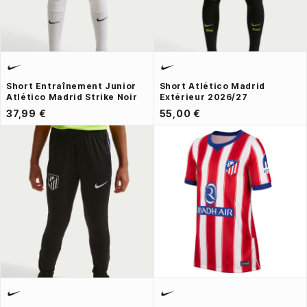
Short Entraînement Junior
Short Atlético Madrid
Atlético Madrid Strike Noir
Extérieur 2026/27
37,99 €
55,00 €