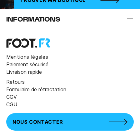
TROUVER MA BOUTIQUE
INFORMATIONS
Mentions légales
Paiement sécurisé
Livraison rapide
Retours
Formulaire de rétractation
CGV
CGU
NOUS CONTACTER