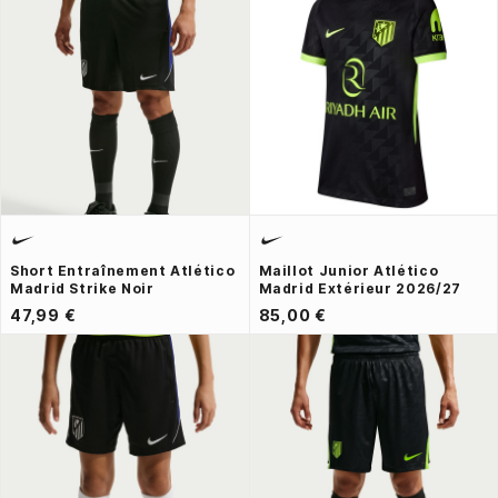
Short Entraînement Atlético
Maillot Junior Atlético
Madrid Strike Noir
Madrid Extérieur 2026/27
47,99 €
85,00 €