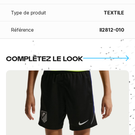
Type de produit
TEXTILE
Référence
II2812-010
COMPLÈTEZ LE LOOK