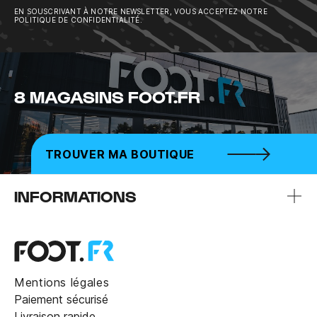
EN SOUSCRIVANT À NOTRE NEWSLETTER, VOUS ACCEPTEZ NOTRE
POLITIQUE DE CONFIDENTIALITÉ.
8 MAGASINS FOOT.FR
TROUVER MA BOUTIQUE
INFORMATIONS
Mentions légales
Paiement sécurisé
Livraison rapide