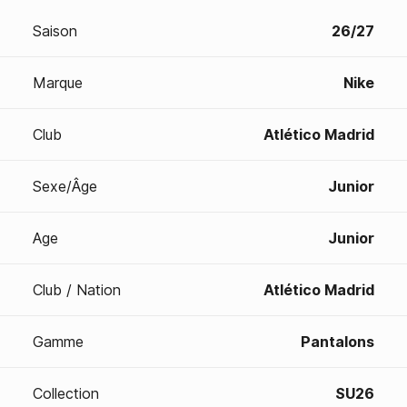
Saison
26/27
Marque
Nike
Club
Atlético Madrid
Sexe/Âge
Junior
Age
Junior
Club / Nation
Atlético Madrid
Gamme
Pantalons
Collection
SU26