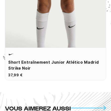
Short Entraînement Junior Atlético Madrid
Strike Noir
37,99 €
VOUS AIMEREZ AUSSI