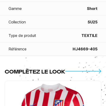
Gamme
Short
Collection
SU25
Type de produit
TEXTILE
Référence
HJ4669-405
COMPLÈTEZ LE LOOK