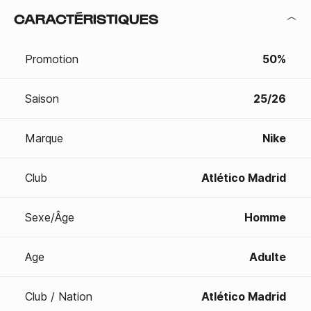
CARACTÉRISTIQUES
Promotion
50%
Saison
25/26
Marque
Nike
Club
Atlético Madrid
Sexe/Âge
Homme
Age
Adulte
Club / Nation
Atlético Madrid