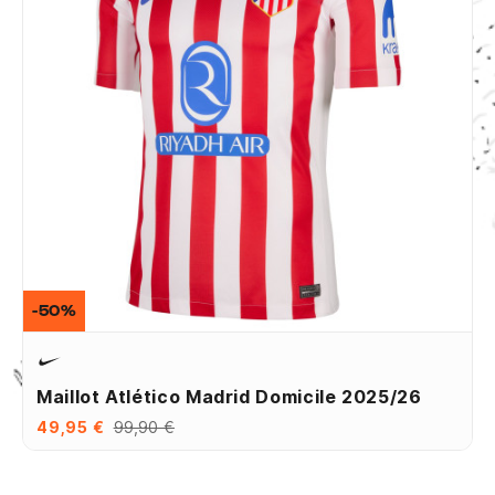
-50%
Maillot Atlético Madrid Domicile 2025/26
49,95 €
99,90 €