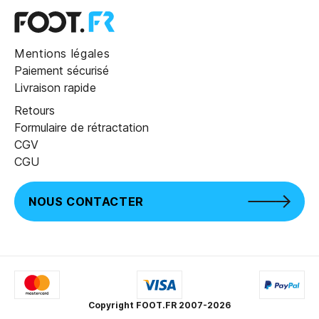
Mentions légales
Paiement sécurisé
Livraison rapide
Retours
Formulaire de rétractation
CGV
CGU
NOUS CONTACTER
Copyright FOOT.FR 2007-2026