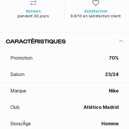
Retours
Satisfaction
pendant 30 jours
9.6/10 en satisfaction client
CARACTÉRISTIQUES
Promotion
70%
Saison
23/24
Marque
Nike
Club
Atlético Madrid
Sexe/Âge
Homme