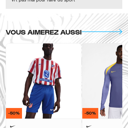
VOUS AIMEREZ AUSSI
-50%
-50%