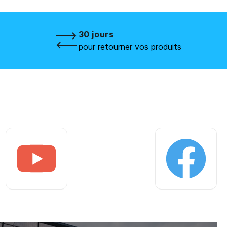
30 jours
pour retourner vos produits
Youtube
Facebook