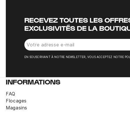
RECEVEZ TOUTES LES OFFRES
EXCLUSIVITÉS DE LA BOUTIQ
EN SOUSCRIVANT À NOTRE NEWSLETTER, VOUS ACCEPTEZ NOTRE POL
INFORMATIONS
FAQ
Flocages
Magasins