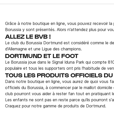
Grâce à notre boutique en ligne, vous pouvez recevoir la 
Borussia y sont présentés. Alors n'attendez plus pour vous 
ALLEZ LE BVB !
Le club du Borussia Dortmund est considéré comme le deuxi
d'Allemagne et une Ligue des champions.
DORTMUND ET LE FOOT
Le Borussia joue dans le Signal Iduna Park qui compte 810
populaire et tous les supporters ont pris l'habitude de ven
TOUS LES PRODUITS OFFICIELS DU
Dans notre boutique en ligne, vous aurez de quoi vous fai
officiels du Borussia, à commencer par le maillot domicile
club pourront vous aider à rester fan tout en pratiquant le
Les enfants ne sont pas en reste parce qu'ils pourront s'a
Craquez pour notre gamme de produits de Dortmund.