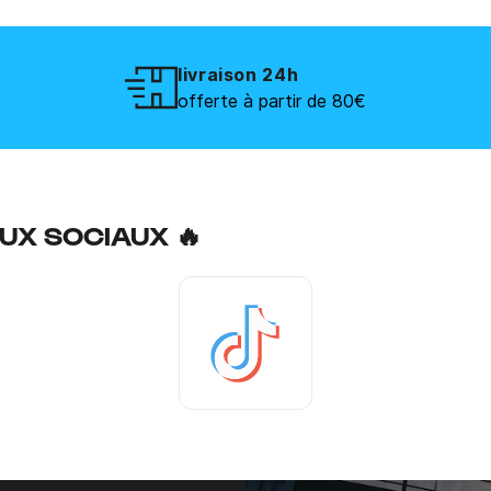
livraison 24h
offerte à partir de 80€
UX SOCIAUX 🔥
Tiktok