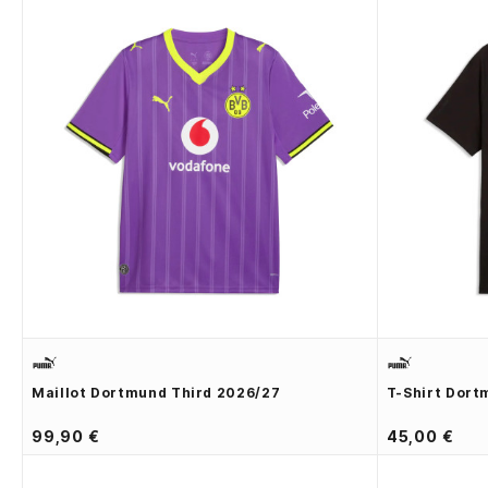
Maillot Dortmund Third 2026/27
T-Shirt Dor
99,90 €
45,00 €