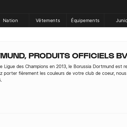
Nation
Vêtements
Équipements
Juni
MUND, PRODUITS OFFICIELS B
e Ligue des Champions en 2013, le Borussia Dortmund est re
 porter fièrement les couleurs de votre club de coeur, nous
B.