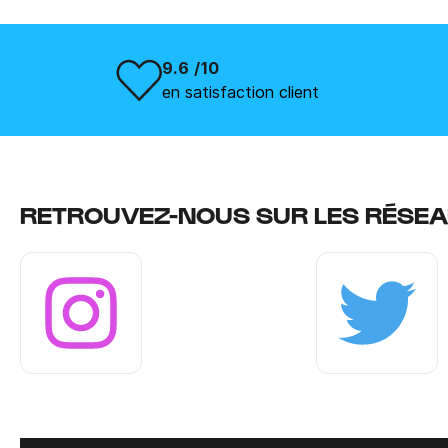
9.6 /10
en satisfaction client
RETROUVEZ-NOUS SUR LES RÉSEA
Instagram
Twitter