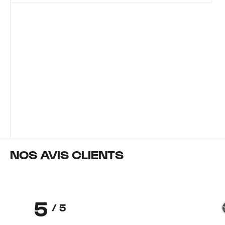
NOS AVIS CLIENTS
5
/ 5