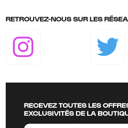
RETROUVEZ-NOUS SUR LES RÉSEA
Instagram
Twitter
RECEVEZ TOUTES LES OFFRES
EXCLUSIVITÉS DE LA BOUTIQ