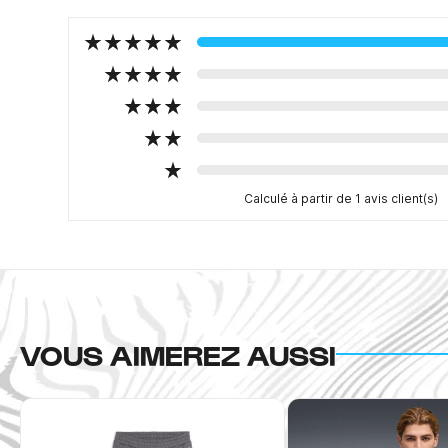
Calculé à partir de 1 avis client(s)
VOUS AIMEREZ AUSSI