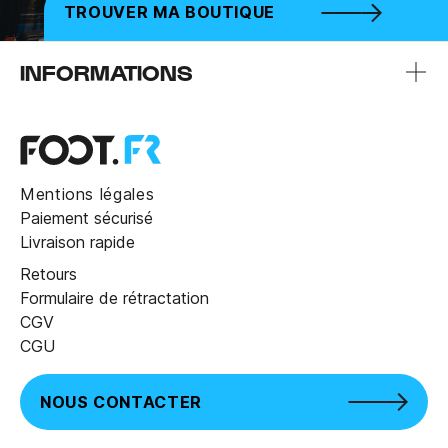
TROUVER MA BOUTIQUE
INFORMATIONS
Mentions légales
Paiement sécurisé
Livraison rapide
Retours
Formulaire de rétractation
CGV
CGU
NOUS CONTACTER