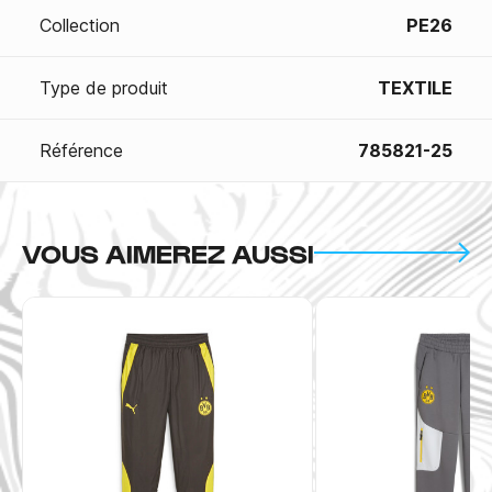
Collection
PE26
Type de produit
TEXTILE
Référence
785821-25
VOUS AIMEREZ AUSSI