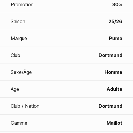
Promotion
30%
Saison
25/26
Marque
Puma
Club
Dortmund
Sexe/Âge
Homme
Age
Adulte
Club / Nation
Dortmund
Gamme
Maillot