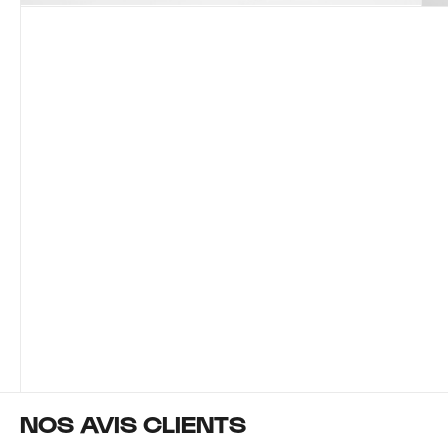
NOS AVIS CLIENTS