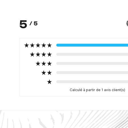
5
/ 5
Calculé à partir de 1 avis client(s)