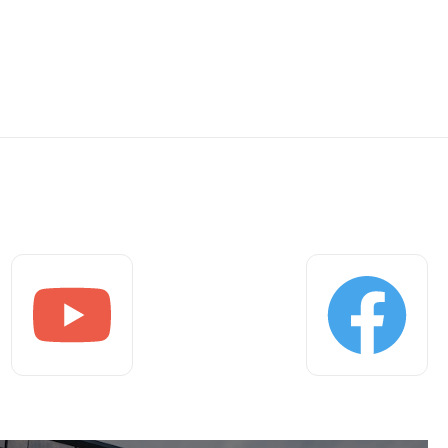
Youtube
Facebook