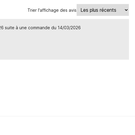
Trier l'affichage des avis
26 suite à une commande du 14/03/2026