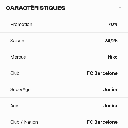
CARACTÉRISTIQUES
Promotion
70%
Saison
24/25
Marque
Nike
Club
FC Barcelone
Sexe/Âge
Junior
Age
Junior
Club / Nation
FC Barcelone