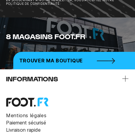
POLITIQUE DE CONFIDENTIALITÉ.
8 MAGASINS FOOT.FR
TROUVER MA BOUTIQUE
INFORMATIONS
Mentions légales
Paiement sécurisé
Livraison rapide