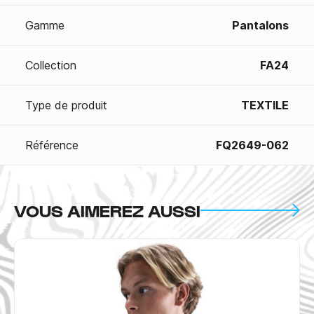
Gamme
Pantalons
Collection
FA24
Type de produit
TEXTILE
Référence
FQ2649-062
VOUS AIMEREZ AUSSI