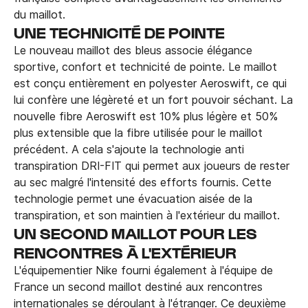
du maillot.
UNE TECHNICITÉ DE POINTE
Le nouveau maillot des bleus associe élégance
sportive, confort et technicité de pointe. Le maillot
est conçu entièrement en polyester Aeroswift, ce qui
lui confère une légèreté et un fort pouvoir séchant. La
nouvelle fibre Aeroswift est 10% plus légère et 50%
plus extensible que la fibre utilisée pour le maillot
précédent. A cela s'ajoute la technologie anti
transpiration DRI-FIT qui permet aux joueurs de rester
au sec malgré l'intensité des efforts fournis. Cette
technologie permet une évacuation aisée de la
transpiration, et son maintien à l'extérieur du maillot.
UN SECOND MAILLOT POUR LES
RENCONTRES À L'EXTÉRIEUR
L'équipementier Nike fourni également à l'équipe de
France un second maillot destiné aux rencontres
internationales se déroulant à l'étranger. Ce deuxième