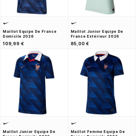
Maillot Equipe De France
Maillot Junior Equipe De
Domicile 2026
France Extérieur 2026
109,99 €
85,00 €
Maillot Junior Equipe De
Maillot Femme Equipe De