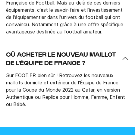
Française de Football. Mais au-delà de ces derniers
équipements, c'est le savoir-faire et l'investissement
de l'équipementier dans l'univers du football qui ont
convaincu. Notamment grâce à une offre spécifique
avantageuse destinée au football amateur.
OÙ ACHETER LE NOUVEAU MAILLOT
DE L'ÉQUIPE DE FRANCE ?
Sur FOOT.FR bien sûr ! Retrouvez les nouveaux
maillots domicile et extérieur de l'Équipe de France
pour la Coupe du Monde 2022 au Qatar, en version
Authentique ou Replica pour Homme, Femme, Enfant
ou Bébé.