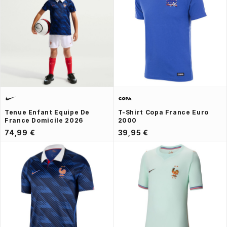
Tenue Enfant Equipe De
T-Shirt Copa France Euro
France Domicile 2026
2000
74,99 €
39,95 €