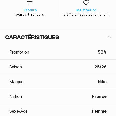
Retours
Satisfaction
pendant 30 jours
9.6/10 en satisfaction client
CARACTÉRISTIQUES
Promotion
50%
Saison
25/26
Marque
Nike
Nation
France
Sexe/Âge
Femme