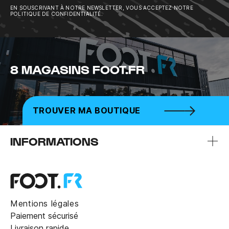
EN SOUSCRIVANT À NOTRE NEWSLETTER, VOUS ACCEPTEZ NOTRE
POLITIQUE DE CONFIDENTIALITÉ.
8 MAGASINS FOOT.FR
TROUVER MA BOUTIQUE
INFORMATIONS
Mentions légales
Paiement sécurisé
Livraison rapide