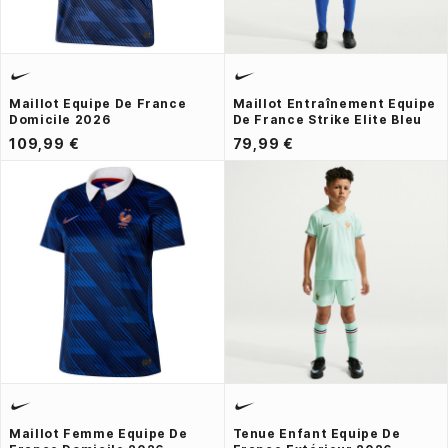
Maillot Equipe De France
Maillot Entraînement Equipe
Domicile 2026
De France Strike Elite Bleu
109,99 €
79,99 €
Maillot Femme Equipe De
Tenue Enfant Equipe De