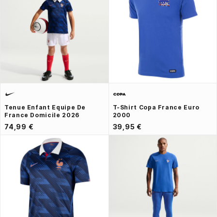
Tenue Enfant Equipe De
T-Shirt Copa France Euro
France Domicile 2026
2000
74,99 €
39,95 €