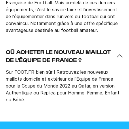
Française de Football. Mais au-delà de ces derniers
équipements, c'est le savoir-faire et l'investissement
de l'équipementier dans l'univers du football qui ont
convaincu. Notamment grâce à une offre spécifique
avantageuse destinée au football amateur.
OÙ ACHETER LE NOUVEAU MAILLOT
DE L'ÉQUIPE DE FRANCE ?
Sur FOOT.FR bien sûr ! Retrouvez les nouveaux
maillots domicile et extérieur de l'Équipe de France
pour la Coupe du Monde 2022 au Qatar, en version
Authentique ou Replica pour Homme, Femme, Enfant
ou Bébé.