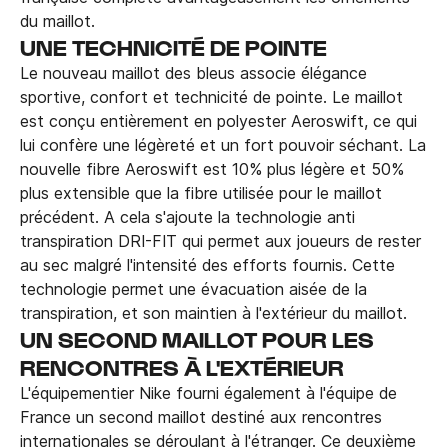
du maillot.
UNE TECHNICITÉ DE POINTE
Le nouveau maillot des bleus associe élégance
sportive, confort et technicité de pointe. Le maillot
est conçu entièrement en polyester Aeroswift, ce qui
lui confère une légèreté et un fort pouvoir séchant. La
nouvelle fibre Aeroswift est 10% plus légère et 50%
plus extensible que la fibre utilisée pour le maillot
précédent. A cela s'ajoute la technologie anti
transpiration DRI-FIT qui permet aux joueurs de rester
au sec malgré l'intensité des efforts fournis. Cette
technologie permet une évacuation aisée de la
transpiration, et son maintien à l'extérieur du maillot.
UN SECOND MAILLOT POUR LES
RENCONTRES À L'EXTÉRIEUR
L'équipementier Nike fourni également à l'équipe de
France un second maillot destiné aux rencontres
internationales se déroulant à l'étranger. Ce deuxième