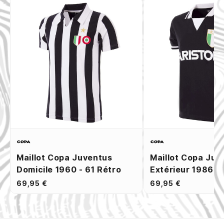
Maillot Copa Juventus
Maillot Copa Juv
Domicile 1960 - 61 Rétro
Extérieur 1986 -
69,95 €
69,95 €