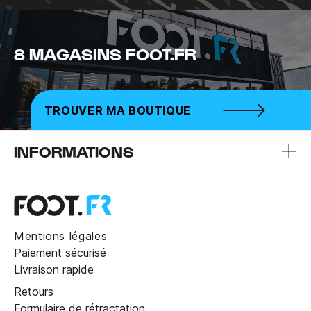
8 MAGASINS FOOT.FR
TROUVER MA BOUTIQUE
INFORMATIONS
Mentions légales
Paiement sécurisé
Livraison rapide
Retours
Formulaire de rétractation