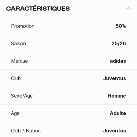
CARACTÉRISTIQUES
Promotion
50%
Saison
25/26
Marque
adidas
Club
Juventus
Sexe/Âge
Homme
Age
Adulte
Club / Nation
Juventus