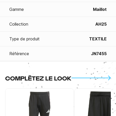
Gamme
Maillot
Collection
AH25
Type de produit
TEXTILE
Référence
JN7455
COMPLÈTEZ LE LOOK