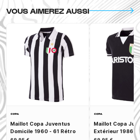
VOUS AIMEREZ AUSSI
Maillot Copa Juventus
Maillot Copa Juv
Domicile 1960 - 61 Rétro
Extérieur 1986 -
69,95 €
69,95 €