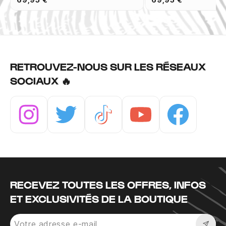
RETROUVEZ-NOUS SUR LES RÉSEAUX
SOCIAUX 🔥
Instagram
Twitter
Tiktok
Youtube
Facebook
RECEVEZ TOUTES LES OFFRES, INFOS
ET EXCLUSIVITÉS DE LA BOUTIQUE