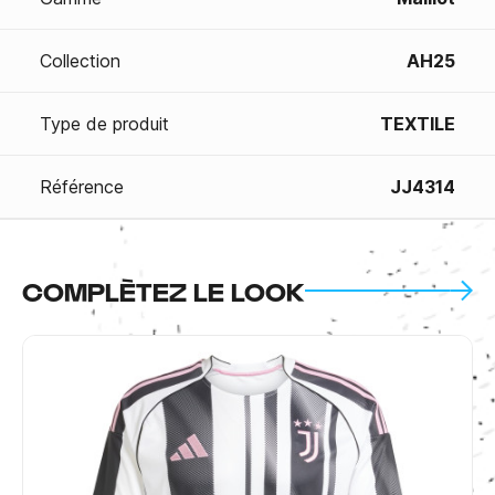
Collection
AH25
Type de produit
TEXTILE
Référence
JJ4314
COMPLÈTEZ LE LOOK