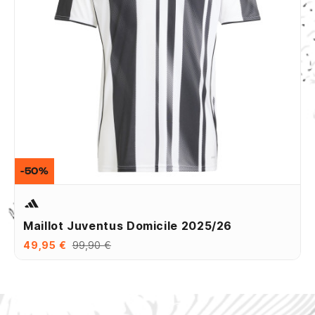
-50%
Maillot Juventus Domicile 2025/26
49,95 €
99,90 €