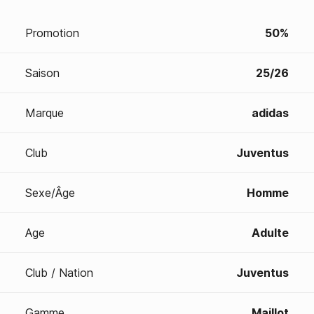
Promotion
50%
Saison
25/26
Marque
adidas
Club
Juventus
Sexe/Âge
Homme
Age
Adulte
Club / Nation
Juventus
Gamme
Maillot