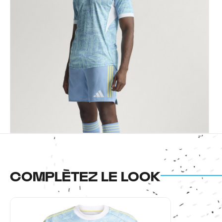
COMPLÈTEZ LE LOOK