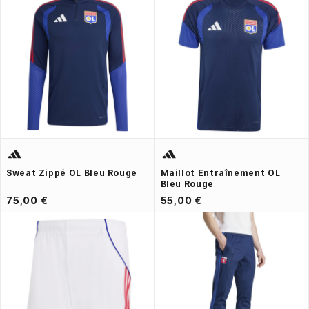
Sweat Zippé OL Bleu Rouge
Maillot Entraînement OL
Bleu Rouge
75,00 €
55,00 €