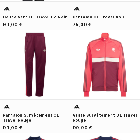
Coupe Vent OL Travel FZ Noir
Pantalon OL Travel Noir
90,00 €
75,00 €
Pantalon Survêtement OL
Veste Survêtement OL Travel
Travel Rouge
Rouge
90,00 €
99,90 €