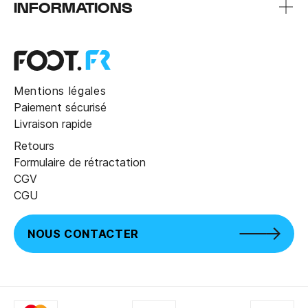
INFORMATIONS
Mentions légales
Paiement sécurisé
Livraison rapide
Retours
Formulaire de rétractation
CGV
CGU
NOUS CONTACTER