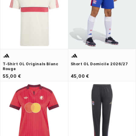
T-Shirt OL Originals Blanc
Short OL Domicile 2026/27
Rouge
55,00 €
45,00 €