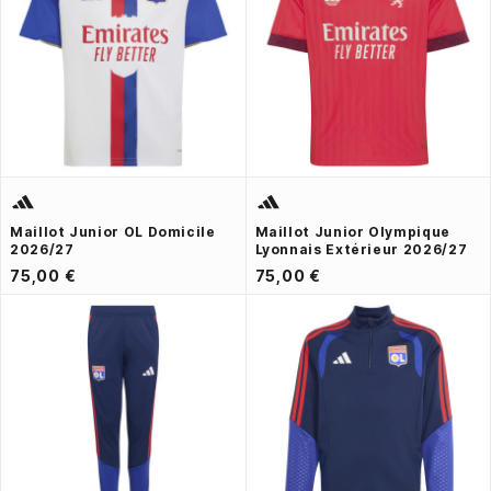
Maillot Junior OL Domicile
Maillot Junior Olympique
2026/27
Lyonnais Extérieur 2026/27
75,00 €
75,00 €