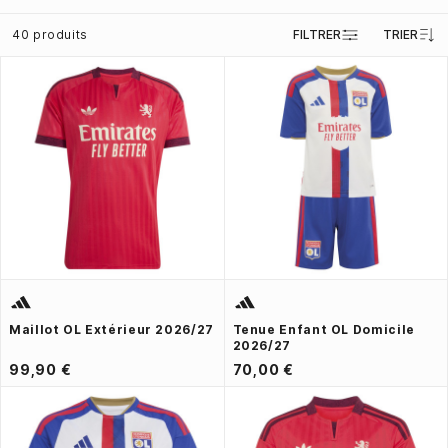
40 produits
FILTRER
TRIER
Maillot OL Extérieur 2026/27
Tenue Enfant OL Domicile
2026/27
99,90 €
70,00 €