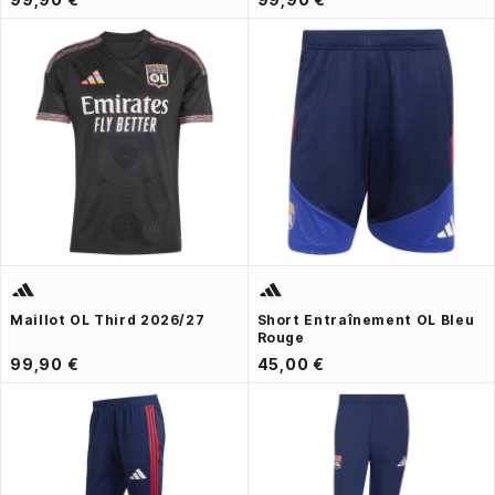
Maillot OL Third 2026/27
Short Entraînement OL Bleu
Rouge
99,90 €
45,00 €