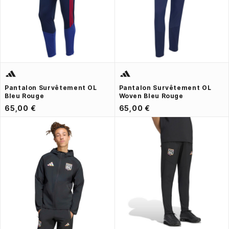
Pantalon Survêtement OL
Pantalon Survêtement OL
Bleu Rouge
Woven Bleu Rouge
65,00 €
65,00 €