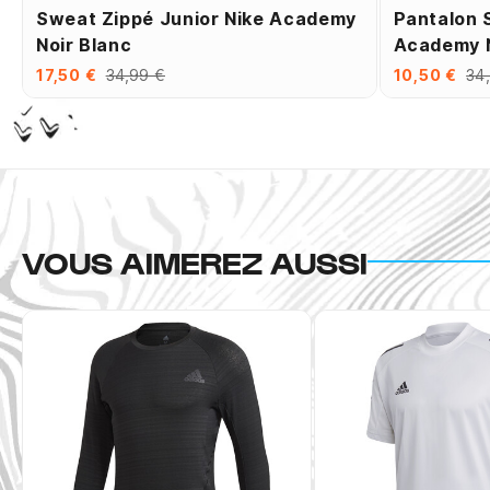
Sweat Zippé Junior Nike Academy
Pantalon 
Noir Blanc
Academy N
17,50 €
34,99 €
10,50 €
34
VOUS AIMEREZ AUSSI