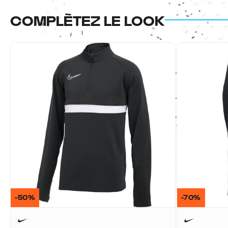
COMPLÈTEZ LE LOOK
-50%
-70%