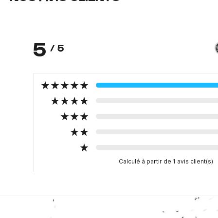
5
/ 5
Calculé à partir de 1 avis client(s)