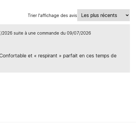
Trier l'affichage des avis
7/2026 suite à une commande du 09/07/2026
Confortable et « respirant » parfait en ces temps de