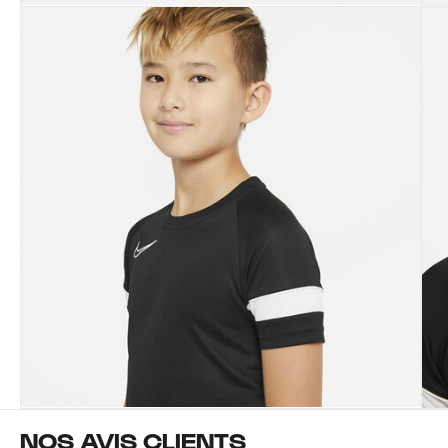
NOS AVIS CLIENTS