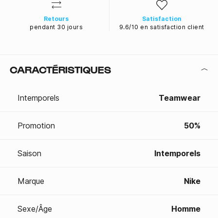
Retours
Satisfaction
pendant 30 jours
9.6/10 en satisfaction client
CARACTÉRISTIQUES
Intemporels
Teamwear
Promotion
50%
Saison
Intemporels
Marque
Nike
Sexe/Âge
Homme