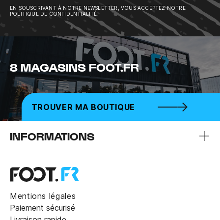
EN SOUSCRIVANT À NOTRE NEWSLETTER, VOUS ACCEPTEZ NOTRE
POLITIQUE DE CONFIDENTIALITÉ.
8 MAGASINS FOOT.FR
TROUVER MA BOUTIQUE
INFORMATIONS
Mentions légales
Paiement sécurisé
Livraison rapide