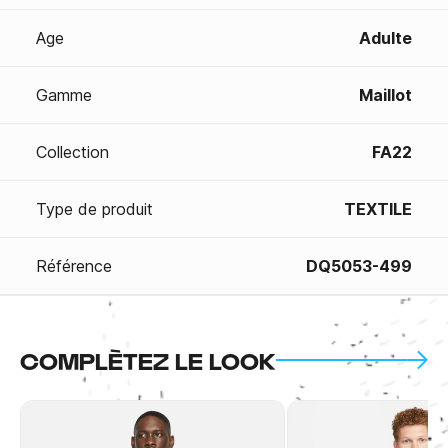
Age
Adulte
Gamme
Maillot
Collection
FA22
Type de produit
TEXTILE
Référence
DQ5053-499
COMPLÈTEZ LE LOOK