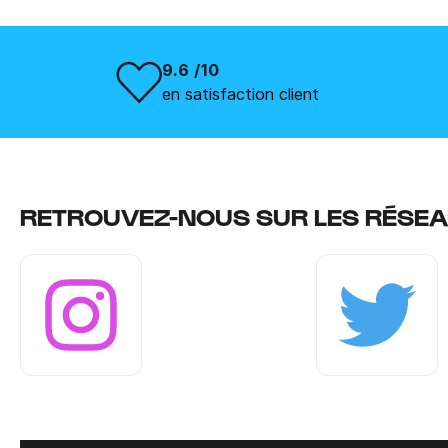
9.6 /10
en satisfaction client
RETROUVEZ-NOUS SUR LES RÉSEA
Instagram
Twitter