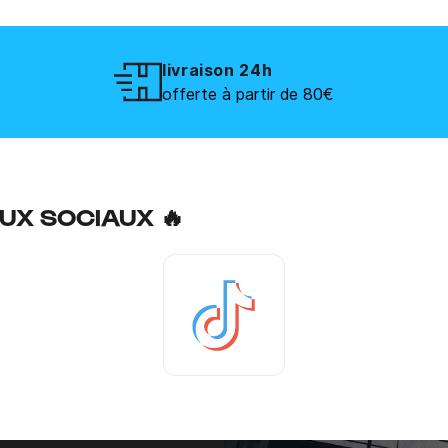
livraison 24h
offerte à partir de 80€
UX SOCIAUX 🔥
Tiktok