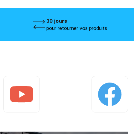
30 jours
pour retourner vos produits
Youtube
Facebook