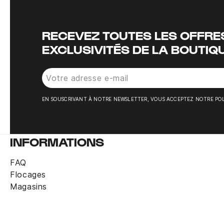
RECEVEZ TOUTES LES OFFRES
EXCLUSIVITÉS DE LA BOUTIQ
EN SOUSCRIVANT À NOTRE NEWSLETTER, VOUS ACCEPTEZ NOTRE POL
INFORMATIONS
FAQ
Flocages
Magasins