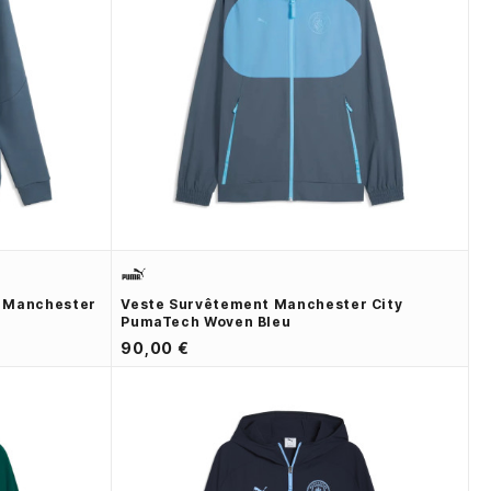
e Manchester
Veste Survêtement Manchester City
PumaTech Woven Bleu
90,00 €