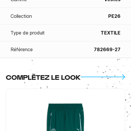
Collection
PE26
Type de produit
TEXTILE
Référence
782669-27
COMPLÈTEZ LE LOOK