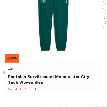
-30%
Pantalon Survêtement Manchester City
Tech Woven Bleu
52,50 €
75,00 €