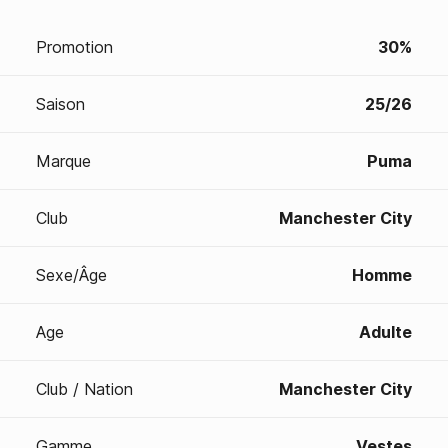
Promotion
30%
Saison
25/26
Marque
Puma
Club
Manchester City
Sexe/Âge
Homme
Age
Adulte
Club / Nation
Manchester City
Gamme
Vestes