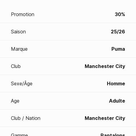
Promotion
30%
Saison
25/26
Marque
Puma
Club
Manchester City
Sexe/Âge
Homme
Age
Adulte
Club / Nation
Manchester City
Gamme
Pantalons