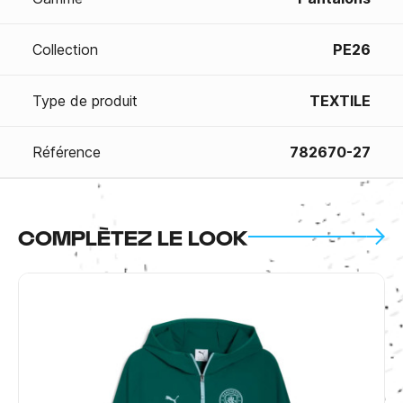
Collection
PE26
Type de produit
TEXTILE
Référence
782670-27
COMPLÈTEZ LE LOOK