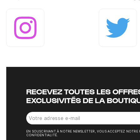
Instagram
Twitter
RECEVEZ TOUTES LES OFFRES
EXCLUSIVITÉS DE LA BOUTIQ
EN SOUSCRIVANT À NOTRE NEWSLETTER, VOUS ACCEPTEZ NOTRE 
CONFIDENTIALITÉ.