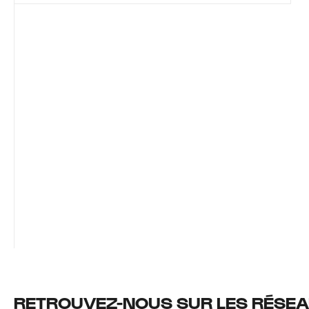
RETROUVEZ-NOUS SUR LES RÉSEA