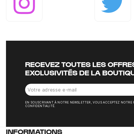
Instagram
Twitter
RECEVEZ TOUTES LES OFFRES
EXCLUSIVITÉS DE LA BOUTIQ
EN SOUSCRIVANT À NOTRE NEWSLETTER, VOUS ACCEPTEZ NOTRE 
CONFIDENTIALITÉ.
INFORMATIONS