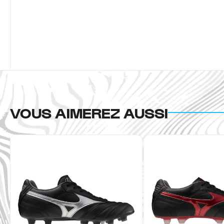
VOUS AIMEREZ AUSSI