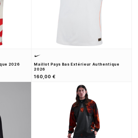
ique 2026
Maillot Pays Bas Extérieur Authentique
2026
160,00 €