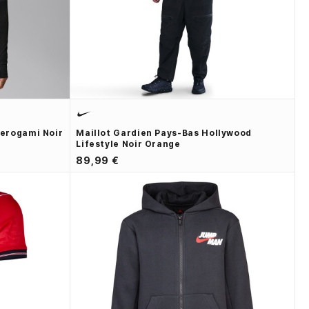
Aerogami Noir
Maillot Gardien Pays-Bas Hollywood
Lifestyle Noir Orange
89,99 €