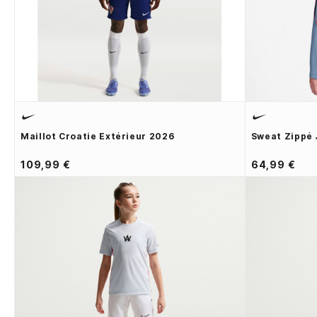
Maillot Croatie Extérieur 2026
Sweat Zippé 
109,99 €
64,99 €