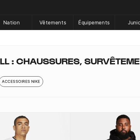
Nation
Vêtements
Équipements
Juni
LL : CHAUSSURES, SURVÊTEM
ACCESSOIRES NIKE