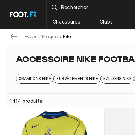
Chaussures
Clubs
Accueil
Marques
Nike
Return
ACCESSOIRE NIKE FOOTBA
CRAMPONS NIKE
SURVÊTEMENTS NIKE
BALLONS NIKE
1414 produits