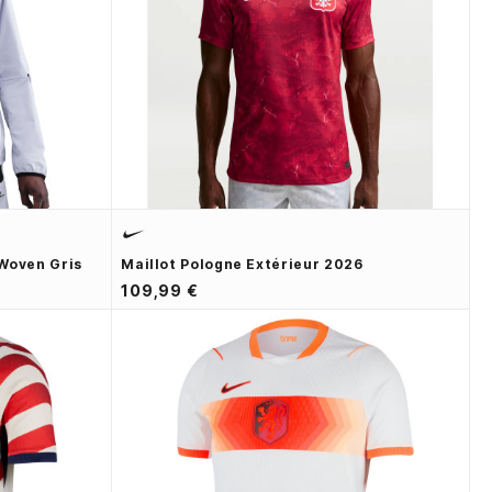
Woven Gris
Maillot Pologne Extérieur 2026
109,99 €