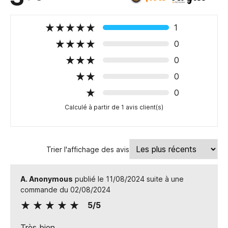
1
0
0
0
0
Calculé à partir de 1 avis client(s)
Trier l'affichage des avis
A. Anonymous
publié le 11/08/2024 suite à une
commande du 02/08/2024
5/5
Très bien