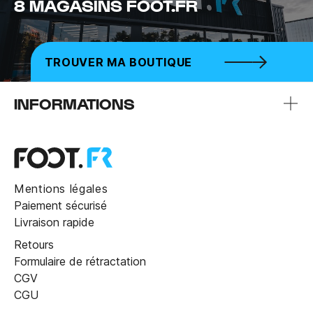
8 MAGASINS FOOT.FR
TROUVER MA BOUTIQUE
INFORMATIONS
Mentions légales
Paiement sécurisé
Livraison rapide
Retours
Formulaire de rétractation
CGV
CGU