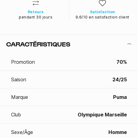
Retours
Satisfaction
pendant 30 jours
9.6/10 en satisfaction client
CARACTÉRISTIQUES
Promotion
70%
Saison
24/25
Marque
Puma
Club
Olympique Marseille
Sexe/Âge
Homme