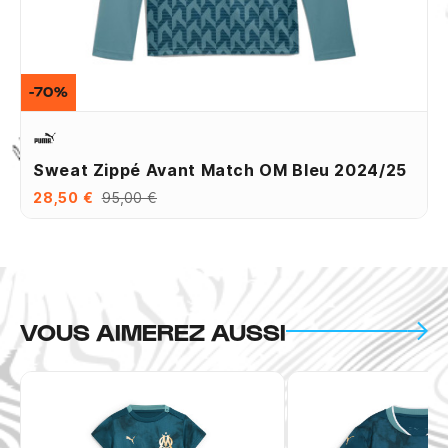
-70%
Sweat Zippé Avant Match OM Bleu 2024/25
28,50 €
95,00 €
VOUS AIMEREZ AUSSI