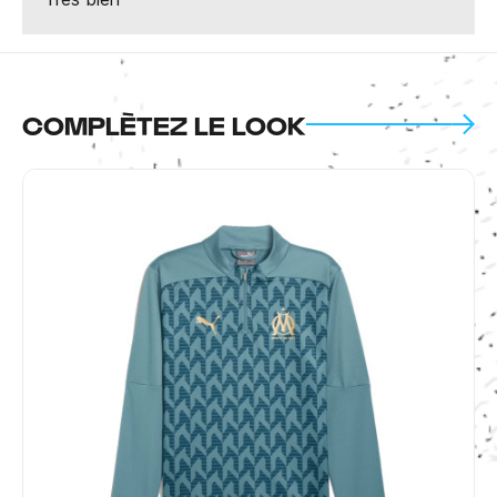
COMPLÈTEZ LE LOOK