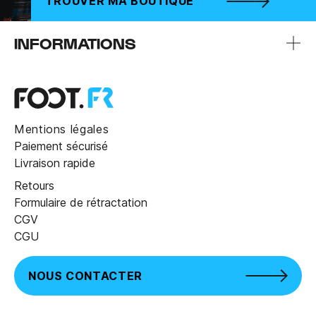
TROUVER MA BOUTIQUE
INFORMATIONS
Mentions légales
Paiement sécurisé
Livraison rapide
Retours
Formulaire de rétractation
CGV
CGU
NOUS CONTACTER