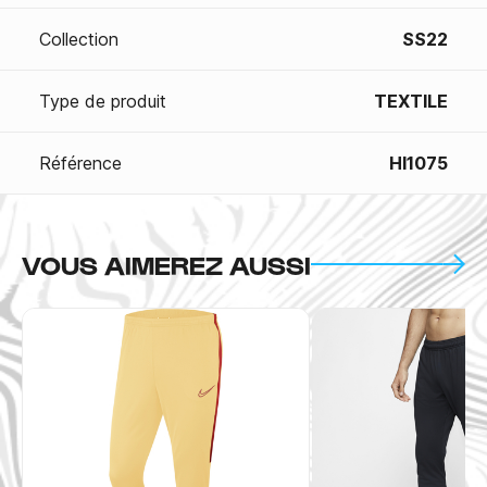
Collection
SS22
Type de produit
TEXTILE
Référence
HI1075
VOUS AIMEREZ AUSSI