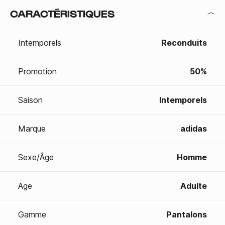
CARACTÉRISTIQUES
Intemporels
Reconduits
Promotion
50%
Saison
Intemporels
Marque
adidas
Sexe/Âge
Homme
Age
Adulte
Gamme
Pantalons