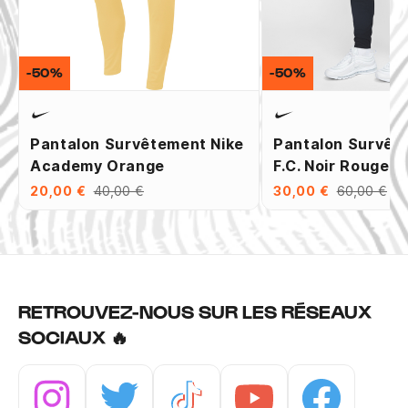
-50%
-50%
Pantalon Survêtement Nike
Pantalon Survêt
Academy Orange
F.C. Noir Rouge
20,00 €
40,00 €
30,00 €
60,00 €
RETROUVEZ-NOUS SUR LES RÉSEAUX
SOCIAUX 🔥