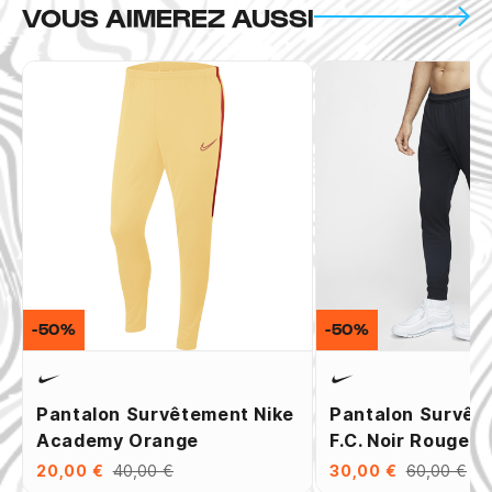
VOUS AIMEREZ AUSSI
-50%
-50%
Pantalon Survêtement Nike
Pantalon Survêt
Academy Orange
F.C. Noir Rouge
20,00 €
40,00 €
30,00 €
60,00 €