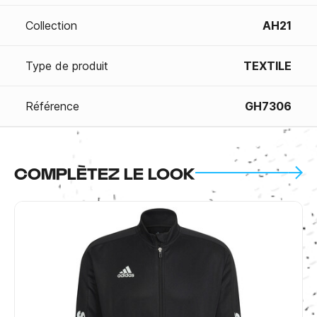
Collection
AH21
Type de produit
TEXTILE
Référence
GH7306
COMPLÈTEZ LE LOOK