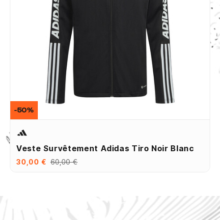
-50%
Veste Survêtement Adidas Tiro Noir Blanc
30,00 €
60,00 €