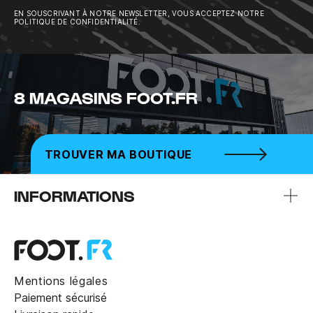
EN SOUSCRIVANT À NOTRE NEWSLETTER, VOUS ACCEPTEZ NOTRE
POLITIQUE DE CONFIDENTIALITÉ.
8 MAGASINS FOOT.FR
TROUVER MA BOUTIQUE
INFORMATIONS
Mentions légales
Paiement sécurisé