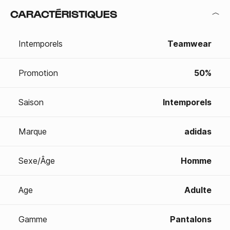
CARACTÉRISTIQUES
Intemporels
Teamwear
Promotion
50%
Saison
Intemporels
Marque
adidas
Sexe/Âge
Homme
Age
Adulte
Gamme
Pantalons