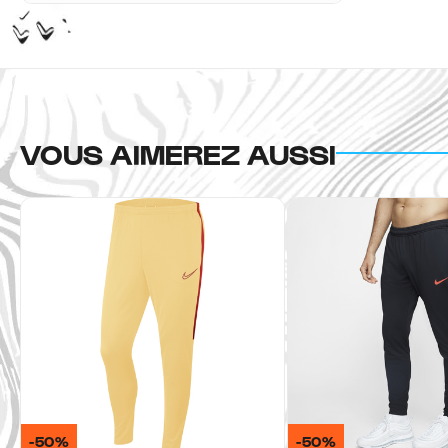
VOUS AIMEREZ AUSSI
-50%
-50%