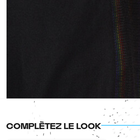
COMPLÈTEZ LE LOOK