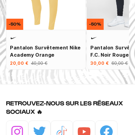
-50%
-50%
Pantalon Survêtement Nike
Pantalon Survêt
Academy Orange
F.C. Noir Rouge
20,00 €
40,00 €
30,00 €
60,00 €
RETROUVEZ-NOUS SUR LES RÉSEAUX
SOCIAUX 🔥