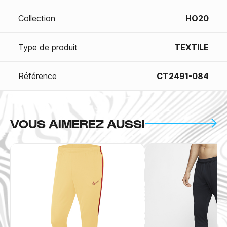
Collection
HO20
Type de produit
TEXTILE
Référence
CT2491-084
VOUS AIMEREZ AUSSI