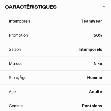
CARACTÉRISTIQUES
Intemporels
Teamwear
Promotion
50%
Saison
Intemporels
Marque
Nike
Sexe/Âge
Homme
Age
Adulte
Gamme
Pantalons