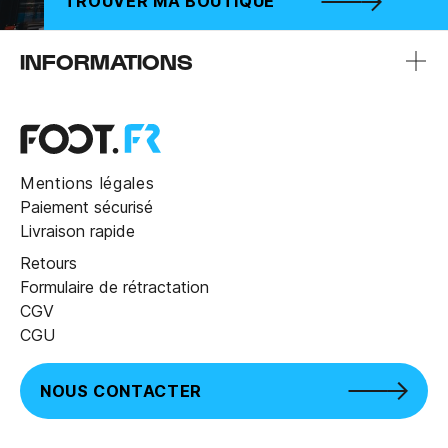
TROUVER MA BOUTIQUE
INFORMATIONS
Mentions légales
Paiement sécurisé
Livraison rapide
Retours
Formulaire de rétractation
CGV
CGU
NOUS CONTACTER