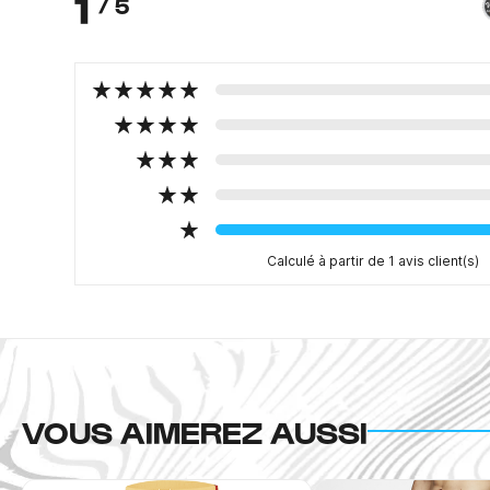
1
/ 5
Calculé à partir de 1 avis client(s)
VOUS AIMEREZ AUSSI