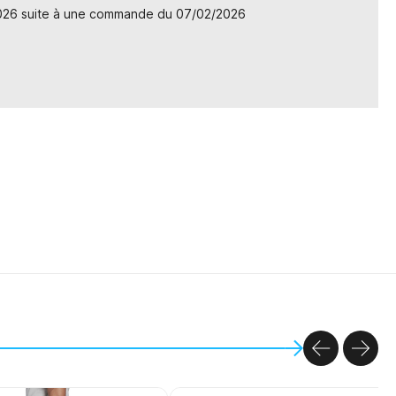
2026 suite à une commande du 07/02/2026
PREVIOU
NEX