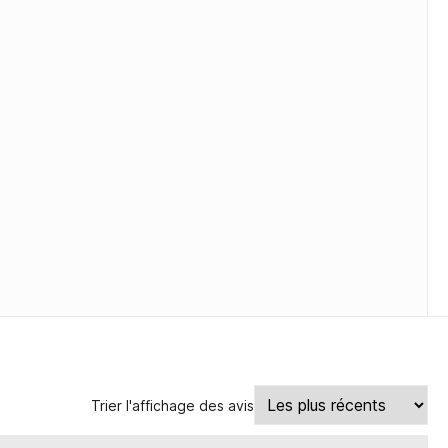
Trier l'affichage des avis