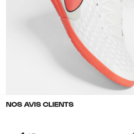
NOS AVIS CLIENTS