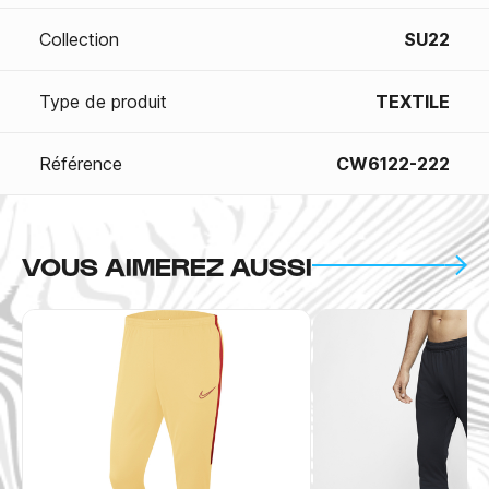
Collection
SU22
Type de produit
TEXTILE
Référence
CW6122-222
VOUS AIMEREZ AUSSI