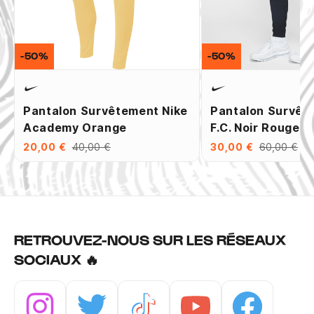
-50%
-50%
Pantalon Survêtement Nike
Pantalon Survêt
Academy Orange
F.C. Noir Rouge
20,00 €
40,00 €
30,00 €
60,00 €
RETROUVEZ-NOUS SUR LES RÉSEAUX
SOCIAUX 🔥