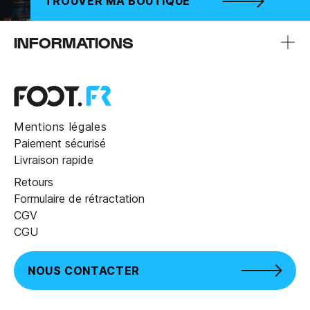
TROUVER MA BOUTIQUE
INFORMATIONS
Mentions légales
Paiement sécurisé
Livraison rapide
Retours
Formulaire de rétractation
CGV
CGU
NOUS CONTACTER