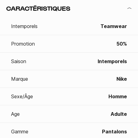
CARACTÉRISTIQUES
Intemporels
Teamwear
Promotion
50%
Saison
Intemporels
Marque
Nike
Sexe/Âge
Homme
Age
Adulte
Gamme
Pantalons