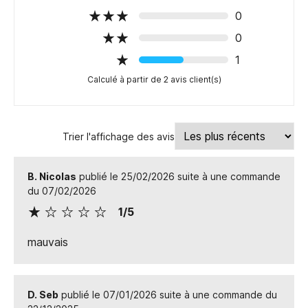
0
0
1
Calculé à partir de 2 avis client(s)
Trier l'affichage des avis
B. Nicolas
publié le 25/02/2026 suite à une commande
du 07/02/2026
1/5
mauvais
D. Seb
publié le 07/01/2026 suite à une commande du