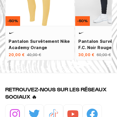
-50%
-50%
Pantalon Survêtement Nike
Pantalon Survêt
Academy Orange
F.C. Noir Rouge
20,00 €
40,00 €
30,00 €
60,00 €
RETROUVEZ-NOUS SUR LES RÉSEAUX
SOCIAUX 🔥