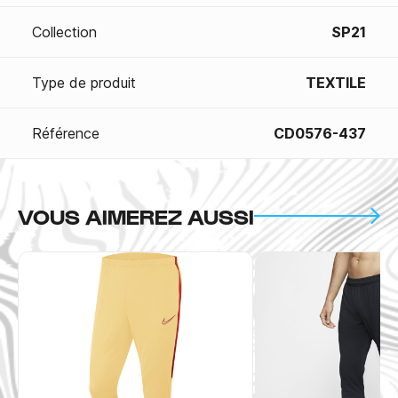
Collection
SP21
Type de produit
TEXTILE
Référence
CD0576-437
VOUS AIMEREZ AUSSI