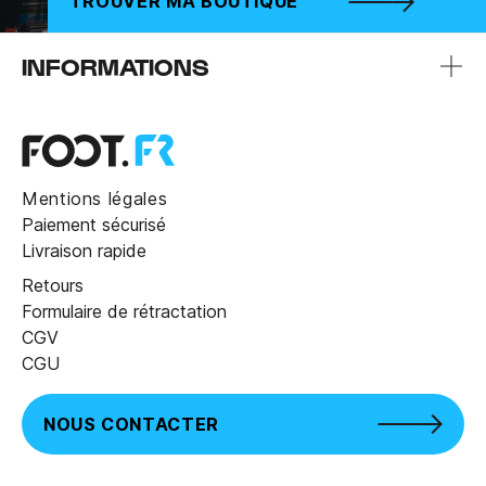
TROUVER MA BOUTIQUE
INFORMATIONS
Mentions légales
Paiement sécurisé
Livraison rapide
Retours
Formulaire de rétractation
CGV
CGU
NOUS CONTACTER