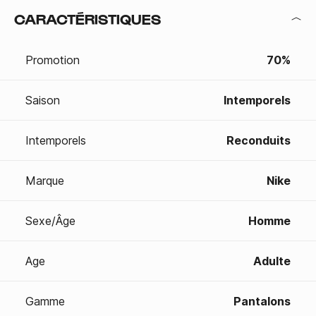
CARACTÉRISTIQUES
Promotion
70%
Saison
Intemporels
Intemporels
Reconduits
Marque
Nike
Sexe/Âge
Homme
Age
Adulte
Gamme
Pantalons