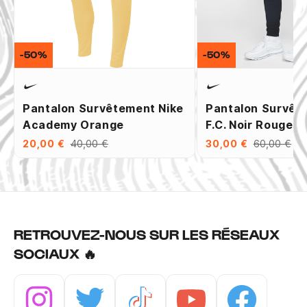
-50%
-50%
Pantalon Survêtement Nike
Pantalon Survêt
Academy Orange
F.C. Noir Rouge
20,00 €
40,00 €
30,00 €
60,00 €
RETROUVEZ-NOUS SUR LES RÉSEAUX
SOCIAUX 🔥