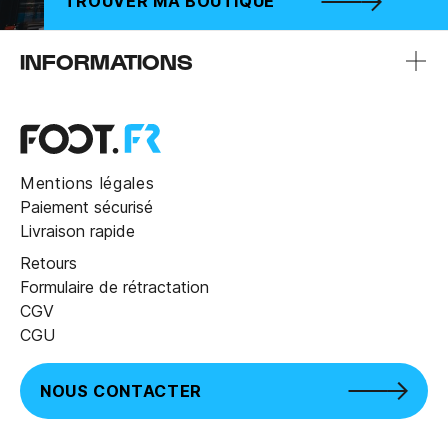
TROUVER MA BOUTIQUE
INFORMATIONS
Mentions légales
Paiement sécurisé
Livraison rapide
Retours
Formulaire de rétractation
CGV
CGU
NOUS CONTACTER