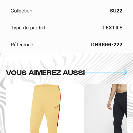
Collection
SU22
Type de produit
TEXTILE
Référence
DH9666-222
VOUS AIMEREZ AUSSI