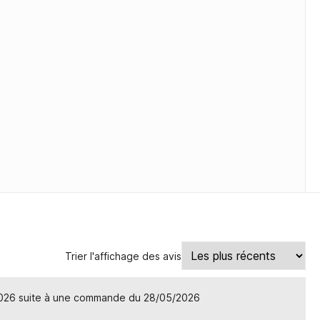
Trier l'affichage des avis
2026 suite à une commande du 28/05/2026