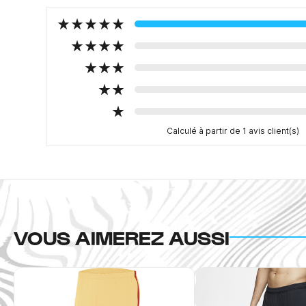
Calculé à partir de 1 avis client(s)
VOUS AIMEREZ AUSSI