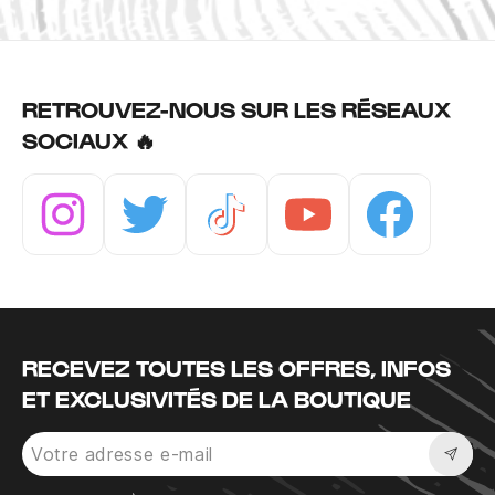
RETROUVEZ-NOUS SUR LES RÉSEAUX
SOCIAUX 🔥
Instagram
Twitter
Tiktok
Youtube
Facebook
RECEVEZ TOUTES LES OFFRES, INFOS
ET EXCLUSIVITÉS DE LA BOUTIQUE
Sousc