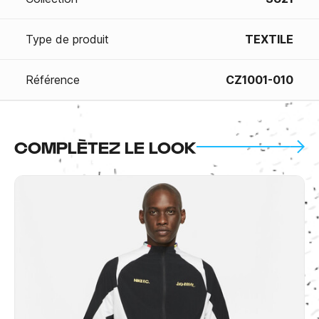
Type de produit
TEXTILE
Référence
CZ1001-010
COMPLÈTEZ LE LOOK