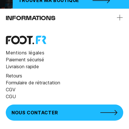
TROUVER MA BOUTIQUE
INFORMATIONS
Mentions légales
Paiement sécurisé
Livraison rapide
Retours
Formulaire de rétractation
CGV
CGU
NOUS CONTACTER