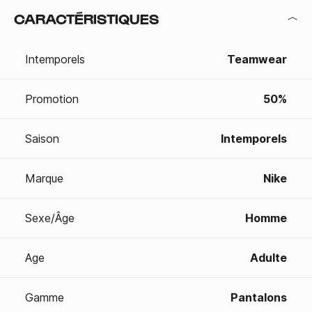
CARACTÉRISTIQUES
Intemporels
Teamwear
Promotion
50%
Saison
Intemporels
Marque
Nike
Sexe/Âge
Homme
Age
Adulte
Gamme
Pantalons