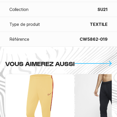
Collection
SU21
Type de produit
TEXTILE
Référence
CW5862-019
VOUS AIMEREZ AUSSI