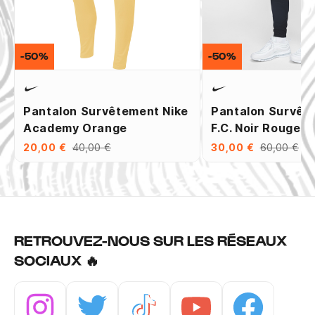
-50%
-50%
Pantalon Survêtement Nike
Pantalon Survêt
Academy Orange
F.C. Noir Rouge
20,00 €
40,00 €
30,00 €
60,00 €
RETROUVEZ-NOUS SUR LES RÉSEAUX
SOCIAUX 🔥