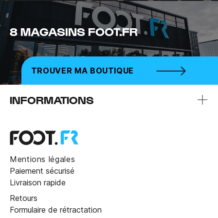
8 MAGASINS FOOT.FR
TROUVER MA BOUTIQUE
INFORMATIONS
Mentions légales
Paiement sécurisé
Livraison rapide
Retours
Formulaire de rétractation