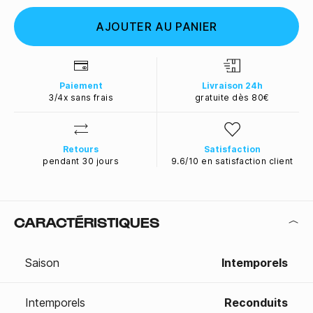
AJOUTER AU PANIER
Paiement
Livraison 24h
3/4x sans frais
gratuite dès 80€
Retours
Satisfaction
pendant 30 jours
9.6/10 en satisfaction client
CARACTÉRISTIQUES
Saison
Intemporels
Intemporels
Reconduits