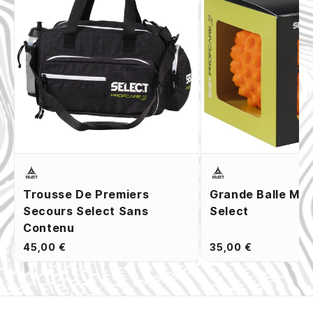
Trousse De Premiers
Grande Balle Ma
Secours Select Sans
Select
Contenu
45,00 €
35,00 €