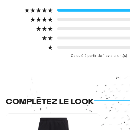
Calculé à partir de 1 avis client(s)
COMPLÈTEZ LE LOOK