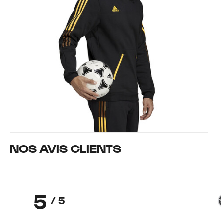
NOS AVIS CLIENTS
5
/ 5