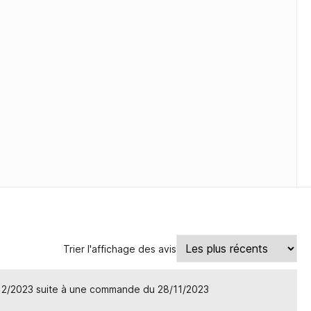
Trier l'affichage des avis
/12/2023 suite à une commande du 28/11/2023