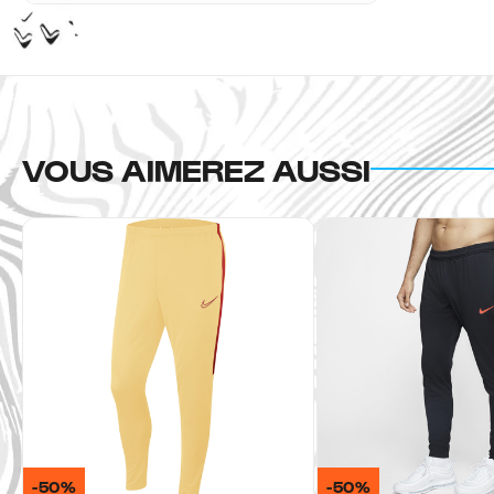
VOUS AIMEREZ AUSSI
-50%
-50%