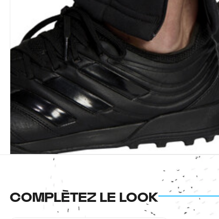
COMPLÈTEZ LE LOOK