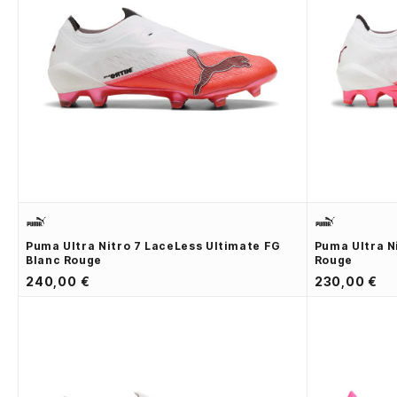
Puma Ultra Nitro 7 LaceLess Ultimate FG
Puma Ultra N
Blanc Rouge
Rouge
240,00 €
230,00 €