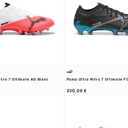
itro 7 Ultimate AG Blanc
Puma Ultra Nitro 7 Ultimate FG
230,00 €