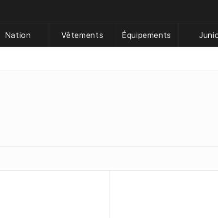
Nation
Vêtements
Équipements
Juni