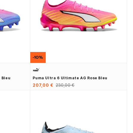
-10%
 Bleu
Puma Ultra 6 Ultimate AG Rose Bleu
207,00 €
230,00 €