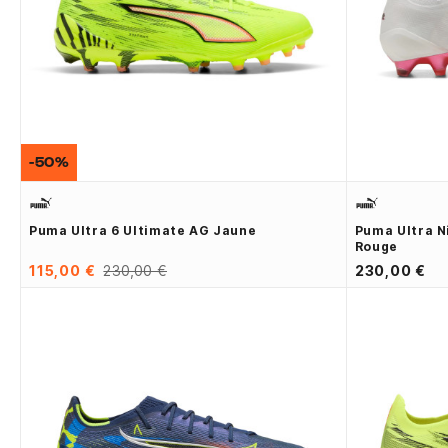
-50%
Puma Ultra 6 Ultimate AG Jaune
Puma Ultra N
Rouge
115,00 €
230,00 €
230,00 €