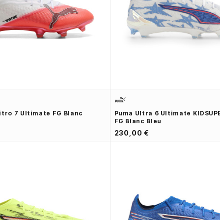
itro 7 Ultimate FG Blanc
Puma Ultra 6 Ultimate KIDSUPE
FG Blanc Bleu
230,00 €