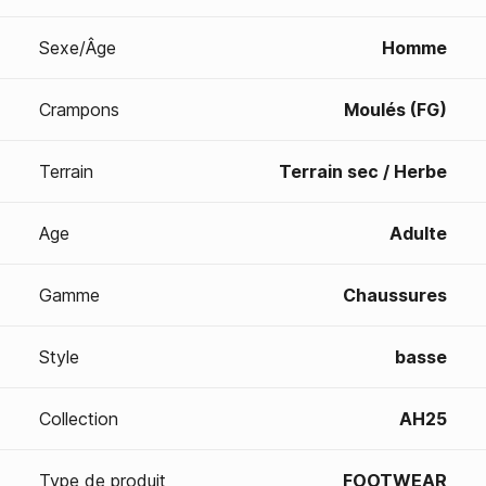
Sexe/Âge
Homme
Crampons
Moulés (FG)
Terrain
Terrain sec / Herbe
Age
Adulte
Gamme
Chaussures
Style
basse
Collection
AH25
Type de produit
FOOTWEAR