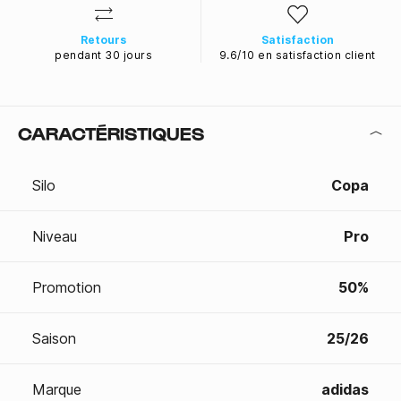
Retours
Satisfaction
pendant 30 jours
9.6/10 en satisfaction client
CARACTÉRISTIQUES
Silo
Copa
Niveau
Pro
Promotion
50%
Saison
25/26
Marque
adidas