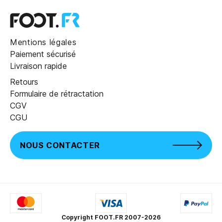
Mentions légales
Paiement sécurisé
Livraison rapide
Retours
Formulaire de rétractation
CGV
CGU
NOUS CONTACTER
Copyright FOOT.FR 2007-2026